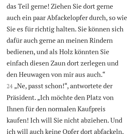
das Teil gerne! Ziehen Sie dort gerne
auch ein paar Abfackelopfer durch, so wie
Sie es für richtig halten. Sie können sich
dafür auch gerne an meinen Rindern
bedienen, und als Holz könnten Sie
einfach diesen Zaun dort zerlegen und


den Heuwagen von mir aus auch.“
„Ne, passt schon!“, antwortete der
24
Präsident. „Ich möchte den Platz von
Ihnen für den normalen Kaufpreis
kaufen! Ich will Sie nicht abziehen. Und
ich will auch keine Opfer dort abfackeln,