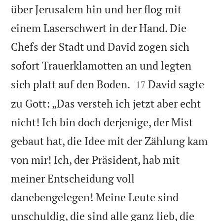
über Jerusalem hin und her flog mit
einem Laserschwert in der Hand. Die
Chefs der Stadt und David zogen sich
sofort Trauerklamotten an und legten


sich platt auf den Boden.
David sagte
17
zu Gott: „Das versteh ich jetzt aber echt
nicht! Ich bin doch derjenige, der Mist
gebaut hat, die Idee mit der Zählung kam
von mir! Ich, der Präsident, hab mit
meiner Entscheidung voll
danebengelegen! Meine Leute sind
unschuldig, die sind alle ganz lieb, die