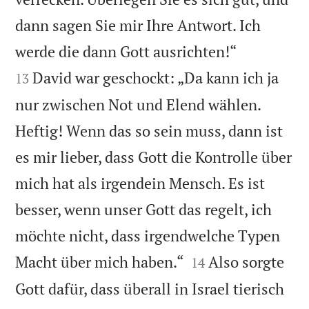
dann sagen Sie mir Ihre Antwort. Ich


werde die dann Gott ausrichten!“
David war geschockt: „Da kann ich ja
13
nur zwischen Not und Elend wählen.
Heftig! Wenn das so sein muss, dann ist
es mir lieber, dass Gott die Kontrolle über
mich hat als irgendein Mensch. Es ist
besser, wenn unser Gott das regelt, ich
möchte nicht, dass irgendwelche Typen


Macht über mich haben.“
Also sorgte
14
Gott dafür, dass überall in Israel tierisch