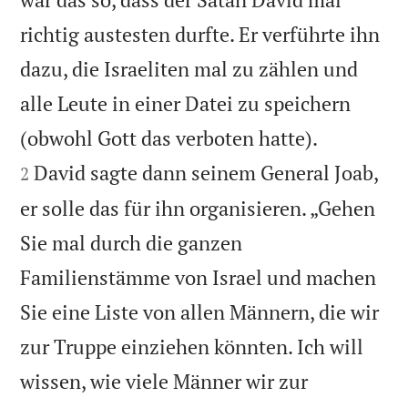
richtig austesten durfte. Er verführte ihn
dazu, die Israeliten mal zu zählen und
alle Leute in einer Datei zu speichern


(obwohl Gott das verboten hatte).
David sagte dann seinem General Joab,
2
er solle das für ihn organisieren. „Gehen
Sie mal durch die ganzen
Familienstämme von Israel und machen
Sie eine Liste von allen Männern, die wir
zur Truppe einziehen könnten. Ich will
wissen, wie viele Männer wir zur