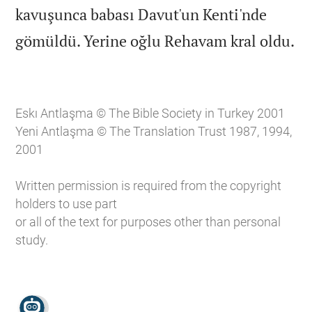
kavuşunca babası Davut'un Kenti'nde

gömüldü. Yerine oğlu Rehavam kral oldu.
Eskı Antlaşma © The Bible Society in Turkey 2001
Yeni Antlaşma © The Translation Trust 1987, 1994,
2001
Written permission is required from the copyright
holders to use part
or all of the text for purposes other than personal
study.