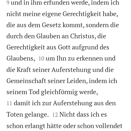
und in ihm erfunden werde, indem ich
9
nicht meine eigene Gerechtigkeit habe,
die aus dem Gesetz kommt, sondern die
durch den Glauben an Christus, die
Gerechtigkeit aus Gott aufgrund des


Glaubens,
um Ihn zu erkennen und
10
die Kraft seiner Auferstehung und die
Gemeinschaft seiner Leiden, indem ich


seinem Tod gleichförmig werde,
damit ich zur Auferstehung aus den
11


Toten gelange.
Nicht dass ich es
12
schon erlangt hätte oder schon vollendet