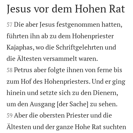
Jesus vor dem Hohen Rat


Die aber Jesus festgenommen hatten,
57
führten ihn ab zu dem Hohenpriester
Kajaphas, wo die Schriftgelehrten und


die Ältesten versammelt waren.
Petrus aber folgte ihnen von ferne bis
58
zum Hof des Hohenpriesters. Und er ging
hinein und setzte sich zu den Dienern,


um den Ausgang [der Sache] zu sehen.
Aber die obersten Priester und die
59
Ältesten und der ganze Hohe Rat suchten