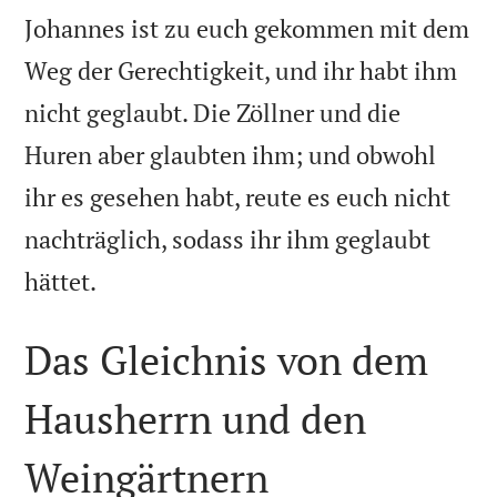
Johannes ist zu euch gekommen mit dem
Weg der Gerechtigkeit, und ihr habt ihm
nicht geglaubt. Die Zöllner und die
Huren aber glaubten ihm; und obwohl
ihr es gesehen habt, reute es euch nicht
nachträglich, sodass ihr ihm geglaubt

hättet.
Das Gleichnis von dem
Hausherrn und den
Weingärtnern