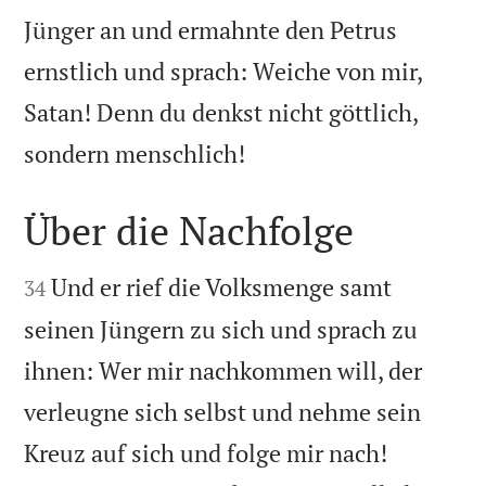
Jünger an und ermahnte den Petrus
ernstlich und sprach: Weiche von mir,
Satan! Denn du denkst nicht göttlich,

sondern menschlich!
Über die Nachfolge


Und er rief die Volksmenge samt
34
seinen Jüngern zu sich und sprach zu
ihnen: Wer mir nachkommen will, der
verleugne sich selbst und nehme sein


Kreuz auf sich und folge mir nach!