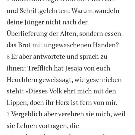
und Schriftgelehrten: Warum wandeln
deine Jünger nicht nach der
Überlieferung der Alten, sondern essen


das Brot mit ungewaschenen Händen?
Er aber antwortete und sprach zu
6
ihnen: Trefflich hat Jesaja von euch
Heuchlern geweissagt, wie geschrieben
steht: »Dieses Volk ehrt mich mit den


Lippen, doch ihr Herz ist fern von mir.
Vergeblich aber verehren sie mich, weil
7
sie Lehren vortragen, die