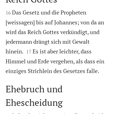


Das Gesetz und die Propheten
16
[weissagen] bis auf Johannes; von da an
wird das Reich Gottes verkündigt, und
jedermann drängt sich mit Gewalt


hinein.
Es ist aber leichter, dass
17
Himmel und Erde vergehen, als dass ein

einziges Strichlein des Gesetzes falle.
Ehebruch und
Ehescheidung