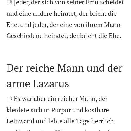


Jeder, der sich von seiner Frau scheidet
18
und eine andere heiratet, der bricht die
Ehe, und jeder, der eine von ihrem Mann

Geschiedene heiratet, der bricht die Ehe.
Der reiche Mann und der
arme Lazarus


Es war aber ein reicher Mann, der
19
kleidete sich in Purpur und kostbare
Leinwand und lebte alle Tage herrlich