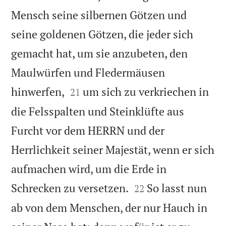
Mensch seine silbernen Götzen und
seine goldenen Götzen, die jeder sich
gemacht hat, um sie anzubeten, den
Maulwürfen und Fledermäusen


hinwerfen,
um sich zu verkriechen in
21
die Felsspalten und Steinklüfte aus
Furcht vor dem HERRN und der
Herrlichkeit seiner Majestät, wenn er sich
aufmachen wird, um die Erde in


Schrecken zu versetzen.
So lasst nun
22
ab von dem Menschen, der nur Hauch in