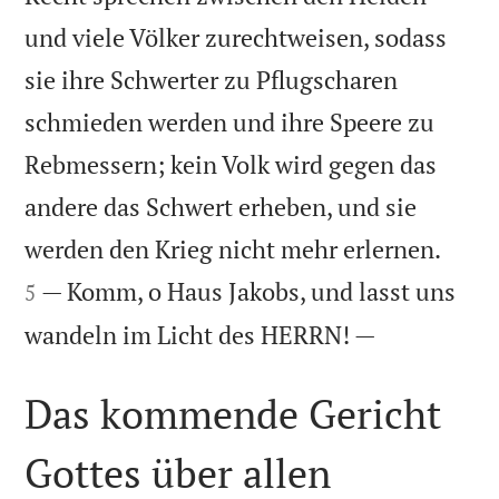
und viele Völker zurechtweisen, sodass
sie ihre Schwerter zu Pflugscharen
schmieden werden und ihre Speere zu
Rebmessern; kein Volk wird gegen das
andere das Schwert erheben, und sie


werden den Krieg nicht mehr erlernen.
— Komm, o Haus Jakobs, und lasst uns
5

wandeln im Licht des HERRN! —
Das kommende Gericht
Gottes über allen