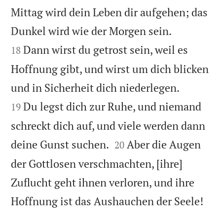
Mittag wird dein Leben dir aufgehen; das


Dunkel wird wie der Morgen sein.
Dann wirst du getrost sein, weil es
18
Hoffnung gibt, und wirst um dich blicken


und in Sicherheit dich niederlegen.
Du legst dich zur Ruhe, und niemand
19
schreckt dich auf, und viele werden dann


deine Gunst suchen.
Aber die Augen
20
der Gottlosen verschmachten, [ihre]
Zuflucht geht ihnen verloren, und ihre

Hoffnung ist das Aushauchen der Seele!