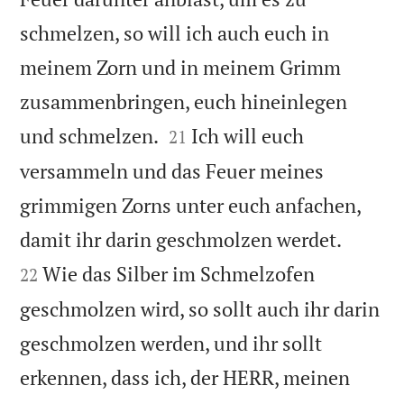
schmelzen, so will ich auch euch in
meinem Zorn und in meinem Grimm
zusammenbringen, euch hineinlegen


und schmelzen.
Ich will euch
21
versammeln und das Feuer meines
grimmigen Zorns unter euch anfachen,


damit ihr darin geschmolzen werdet.
Wie das Silber im Schmelzofen
22
geschmolzen wird, so sollt auch ihr darin
geschmolzen werden, und ihr sollt
erkennen, dass ich, der HERR, meinen