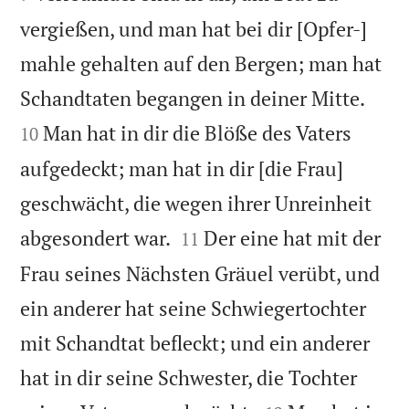
vergießen, und man hat bei dir [Opfer-]
mahle gehalten auf den Bergen; man hat


Schandtaten begangen in deiner Mitte.
Man hat in dir die Blöße des Vaters
10
aufgedeckt; man hat in dir [die Frau]
geschwächt, die wegen ihrer Unreinheit


abgesondert war.
Der eine hat mit der
11
Frau seines Nächsten Gräuel verübt, und
ein anderer hat seine Schwiegertochter
mit Schandtat befleckt; und ein anderer
hat in dir seine Schwester, die Tochter