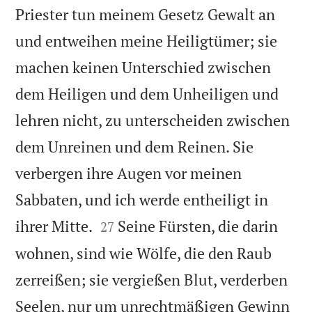
Priester tun meinem Gesetz Gewalt an
und entweihen meine Heiligtümer; sie
machen keinen Unterschied zwischen
dem Heiligen und dem Unheiligen und
lehren nicht, zu unterscheiden zwischen
dem Unreinen und dem Reinen. Sie
verbergen ihre Augen vor meinen
Sabbaten, und ich werde entheiligt in


ihrer Mitte.
Seine Fürsten, die darin
27
wohnen, sind wie Wölfe, die den Raub
zerreißen; sie vergießen Blut, verderben
Seelen, nur um unrechtmäßigen Gewinn