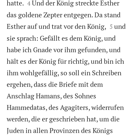


hatte.
Und der König streckte Esther
4
das goldene Zepter entgegen. Da stand


Esther auf und trat vor den König,
und
5
sie sprach: Gefällt es dem König, und
habe ich Gnade vor ihm gefunden, und
hält es der König für richtig, und bin ich
ihm wohlgefällig, so soll ein Schreiben
ergehen, dass die Briefe mit dem
Anschlag Hamans, des Sohnes
Hammedatas, des Agagiters, widerrufen
werden, die er geschrieben hat, um die
Juden in allen Provinzen des Königs