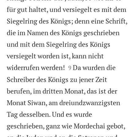
für gut haltet, und versiegelt es mit dem
Siegelring des Königs; denn eine Schrift,
die im Namen des Königs geschrieben
und mit dem Siegelring des Königs
versiegelt worden ist, kann nicht


widerrufen werden!
Da wurden die
9
Schreiber des Königs zu jener Zeit
berufen, im dritten Monat, das ist der
Monat Siwan, am dreiundzwanzigsten
Tag desselben. Und es wurde
geschrieben, ganz wie Mordechai gebot,