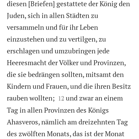
diesen [Briefen] gestattete der König den
Juden, sich in allen Städten zu
versammeln und für ihr Leben
einzustehen und zu vertilgen, zu
erschlagen und umzubringen jede
Heeresmacht der Völker und Provinzen,
die sie bedrängen sollten, mitsamt den
Kindern und Frauen, und die ihren Besitz


rauben wollten;
und zwar an einem
12
Tag in allen Provinzen des Königs
Ahasveros, nämlich am dreizehnten Tag
des zwölften Monats, das ist der Monat