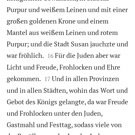
Purpur und weißem Leinen und mit einer
großen goldenen Krone und einem
Mantel aus weißem Leinen und rotem
Purpur; und die Stadt Susan jauchzte und


war fröhlich.
Für die Juden aber war
16
Licht und Freude, Frohlocken und Ehre


gekommen.
Und in allen Provinzen
17
und in allen Städten, wohin das Wort und
Gebot des Königs gelangte, da war Freude
und Frohlocken unter den Juden,
Gastmahl und Festtag, sodass viele von