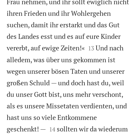
Frau nehmen, und ihr sollt ewiglich nicht
ihren Frieden und ihr Wohlergehen
suchen, damit ihr erstarkt und das Gut
des Landes esst und es auf eure Kinder


vererbt, auf ewige Zeiten!«
Und nach
13
alledem, was über uns gekommen ist
wegen unserer bösen Taten und unserer
großen Schuld — und doch hast du, weil
du unser Gott bist, uns mehr verschont,
als es unsere Missetaten verdienten, und
hast uns so viele Entkommene


geschenkt! —
sollten wir da wiederum
14