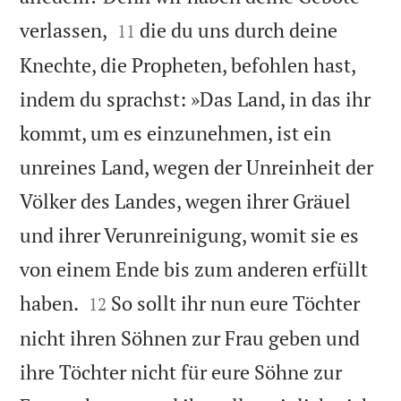


verlassen,
die du uns durch deine
11
Knechte, die Propheten, befohlen hast,
indem du sprachst: »Das Land, in das ihr
kommt, um es einzunehmen, ist ein
unreines Land, wegen der Unreinheit der
Völker des Landes, wegen ihrer Gräuel
und ihrer Verunreinigung, womit sie es
von einem Ende bis zum anderen erfüllt


haben.
So sollt ihr nun eure Töchter
12
nicht ihren Söhnen zur Frau geben und
ihre Töchter nicht für eure Söhne zur