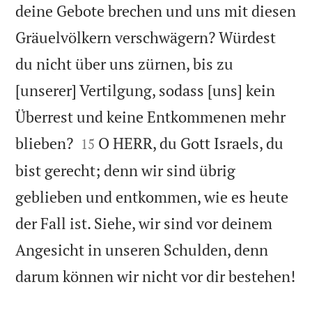
deine Gebote brechen und uns mit diesen
Gräuelvölkern verschwägern? Würdest
du nicht über uns zürnen, bis zu
[unserer] Vertilgung, sodass [uns] kein
Überrest und keine Entkommenen mehr


blieben?
O HERR, du Gott Israels, du
15
bist gerecht; denn wir sind übrig
geblieben und entkommen, wie es heute
der Fall ist. Siehe, wir sind vor deinem
Angesicht in unseren Schulden, denn

darum können wir nicht vor dir bestehen!