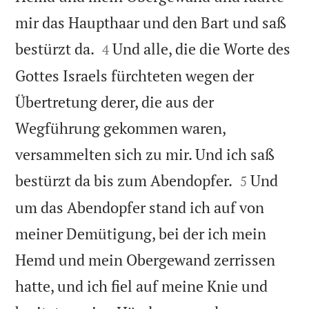
mir das Haupthaar und den Bart und saß


bestürzt da.
Und alle, die die Worte des
4
Gottes Israels fürchteten wegen der
Übertretung derer, die aus der
Wegführung gekommen waren,
versammelten sich zu mir. Und ich saß


bestürzt da bis zum Abendopfer.
Und
5
um das Abendopfer stand ich auf von
meiner Demütigung, bei der ich mein
Hemd und mein Obergewand zerrissen
hatte, und ich fiel auf meine Knie und