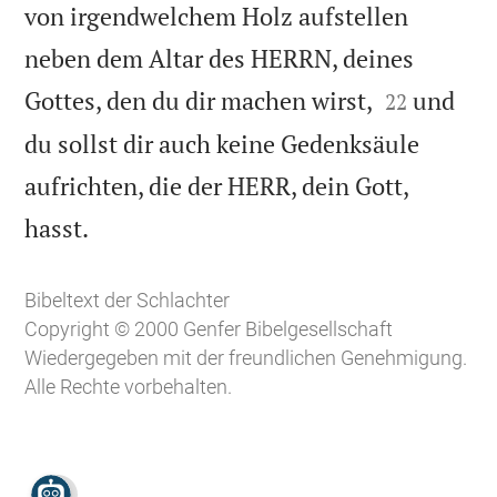
von irgendwelchem Holz aufstellen
neben dem Altar des HERRN, deines


Gottes, den du dir machen wirst,
und
22
du sollst dir auch keine Gedenksäule
aufrichten, die der HERR, dein Gott,

hasst.
Bibeltext der Schlachter
Copyright © 2000 Genfer Bibelgesellschaft
Wiedergegeben mit der freundlichen Genehmigung.
Alle Rechte vorbehalten.