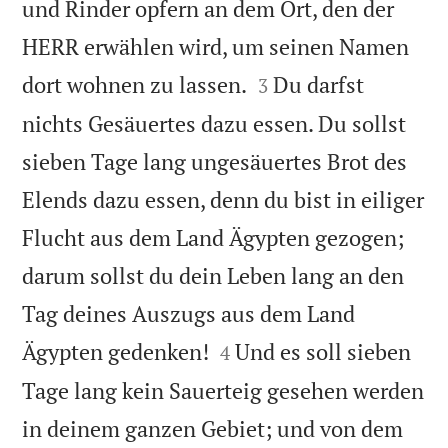
und Rinder opfern an dem Ort, den der
HERR erwählen wird, um seinen Namen


dort wohnen zu lassen.
Du darfst
3
nichts Gesäuertes dazu essen. Du sollst
sieben Tage lang ungesäuertes Brot des
Elends dazu essen, denn du bist in eiliger
Flucht aus dem Land Ägypten gezogen;
darum sollst du dein Leben lang an den
Tag deines Auszugs aus dem Land


Ägypten gedenken!
Und es soll sieben
4
Tage lang kein Sauerteig gesehen werden
in deinem ganzen Gebiet; und von dem