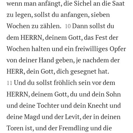
wenn man anfängt, die Sichel an die Saat
zu legen, sollst du anfangen, sieben


Wochen zu zählen.
Dann sollst du
10
dem HERRN, deinem Gott, das Fest der
Wochen halten und ein freiwilliges Opfer
von deiner Hand geben, je nachdem der


HERR, dein Gott, dich gesegnet hat.
Und du sollst fröhlich sein vor dem
11
HERRN, deinem Gott, du und dein Sohn
und deine Tochter und dein Knecht und
deine Magd und der Levit, der in deinen
Toren ist, und der Fremdling und die