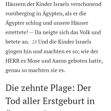
Häusern der Kinder Israels verschonend
vorüberging in Ägypten, als er die
Ägypter schlug und unsere Häuser
errettete! — Da neigte sich das Volk und


betete an.
Und die Kinder Israels
28
gingen hin und machten es so; wie der
HERR es Mose und Aaron geboten hatte,

genau so machten sie es.
Die zehnte Plage: Der
Tod aller Erstgeburt in