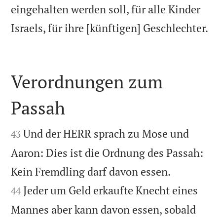
eingehalten werden soll, für alle Kinder

Israels, für ihre [künftigen] Geschlechter.
Verordnungen zum
Passah


Und der HERR sprach zu Mose und
43
Aaron: Dies ist die Ordnung des Passah:


Kein Fremdling darf davon essen.
Jeder um Geld erkaufte Knecht eines
44
Mannes aber kann davon essen, sobald