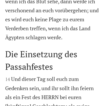
wenn ich das Blut sehe, dann werde ich
verschonend an euch vorübergehen; und
es wird euch keine Plage zu eurem
Verderben treffen, wenn ich das Land

Ägypten schlagen werde.
Die Einsetzung des
Passahfestes


Und dieser Tag soll euch zum
14
Gedenken sein, und ihr sollt ihn feiern
als ein Fest des HERRN bei euren