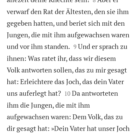
verwarf den Rat der Ältesten, den sie ihm
gegeben hatten, und beriet sich mit den
Jungen, die mit ihm aufgewachsen waren


und vor ihm standen.
Und er sprach zu
9
ihnen: Was ratet ihr, dass wir diesem
Volk antworten sollen, das zu mir gesagt
hat: Erleichtere das Joch, das dein Vater


uns auferlegt hat?
Da antworteten
10
ihm die Jungen, die mit ihm
aufgewachsen waren: Dem Volk, das zu
dir gesagt hat: »Dein Vater hat unser Joch