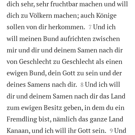
dich sehr, sehr fruchtbar machen und will
dich zu Völkern machen; auch Könige


sollen von dir herkommen.
Und ich
7
will meinen Bund aufrichten zwischen
mir und dir und deinem Samen nach dir
von Geschlecht zu Geschlecht als einen
ewigen Bund, dein Gott zu sein und der


deines Samens nach dir.
Und ich will
8
dir und deinem Samen nach dir das Land
zum ewigen Besitz geben, in dem du ein
Fremdling bist, nämlich das ganze Land


Kanaan, und ich will ihr Gott sein.
Und
9