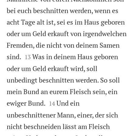
bei euch beschnitten werden, wenn es
acht Tage alt ist, sei es im Haus geboren
oder um Geld erkauft von irgendwelchen
Fremden, die nicht von deinem Samen


sind.
Was in deinem Haus geboren
13
oder um Geld erkauft wird, soll
unbedingt beschnitten werden. So soll
mein Bund an eurem Fleisch sein, ein


ewiger Bund.
Und ein
14
unbeschnittener Mann, einer, der sich
nicht beschneiden lässt am Fleisch