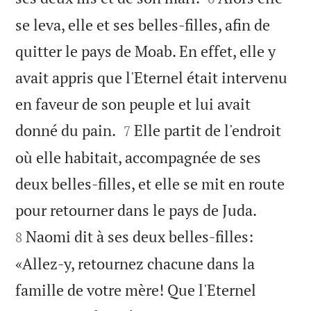
se leva, elle et ses belles-filles, afin de
quitter le pays de Moab. En effet, elle y
avait appris que l'Eternel était intervenu
en faveur de son peuple et lui avait


donné du pain.
Elle partit de l'endroit
7
où elle habitait, accompagnée de ses
deux belles-filles, et elle se mit en route


pour retourner dans le pays de Juda.
Naomi dit à ses deux belles-filles:
8
«Allez-y, retournez chacune dans la
famille de votre mère! Que l'Eternel