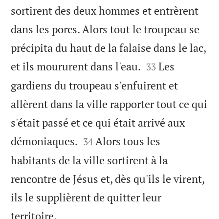
sortirent des deux hommes et entrèrent
dans les porcs. Alors tout le troupeau se
précipita du haut de la falaise dans le lac,


et ils moururent dans l'eau.
Les
33
gardiens du troupeau s'enfuirent et
allèrent dans la ville rapporter tout ce qui
s'était passé et ce qui était arrivé aux


démoniaques.
Alors tous les
34
habitants de la ville sortirent à la
rencontre de Jésus et, dès qu'ils le virent,
ils le supplièrent de quitter leur

territoire.