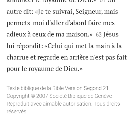
autre dit: «Je te suivrai, Seigneur, mais
permets-moi d'aller d'abord faire mes


adieux à ceux de ma maison.»
Jésus
62
lui répondit: «Celui qui met la main à la
charrue et regarde en arrière n'est pas fait

pour le royaume de Dieu.»
Texte biblique de la Bible Version Segond 21
Copyright © 2007 Société Biblique de Genève
Reproduit avec aimable autorisation. Tous droits
réservés.