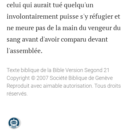
celui qui aurait tué quelqu'un
involontairement puisse s'y réfugier et
ne meure pas de la main du vengeur du
sang avant d'avoir comparu devant

l'assemblée.
Texte biblique de la Bible Version Segond 21
Copyright © 2007 Société Biblique de Genève
Reproduit avec aimable autorisation. Tous droits
réservés.