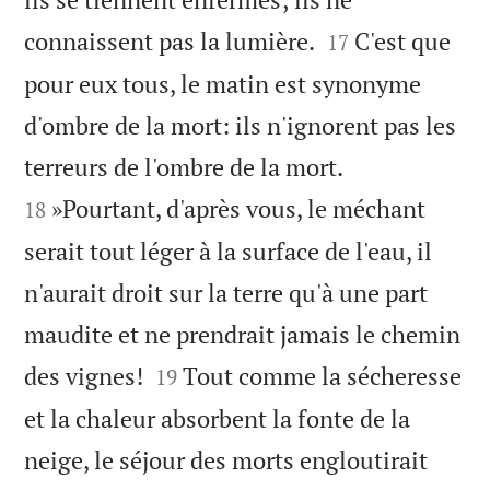


connaissent pas la lumière.
C'est que
17
pour eux tous, le matin est synonyme
d'ombre de la mort: ils n'ignorent pas les


terreurs de l'ombre de la mort.
»Pourtant, d'après vous, le méchant
18
serait tout léger à la surface de l'eau, il
n'aurait droit sur la terre qu'à une part
maudite et ne prendrait jamais le chemin


des vignes!
Tout comme la sécheresse
19
et la chaleur absorbent la fonte de la
neige, le séjour des morts engloutirait