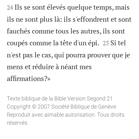
Ils se sont élevés quelque temps, mais
24
ils ne sont plus là: ils s'effondrent et sont
fauchés comme tous les autres, ils sont


coupés comme la tête d'un épi.
Si tel
25
n'est pas le cas, qui pourra prouver que je
mens et réduire à néant mes

affirmations?»
Texte biblique de la Bible Version Segond 21
Copyright © 2007 Société Biblique de Genève
Reproduit avec aimable autorisation. Tous droits
réservés.