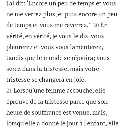
j'ai dit: ‘Encore un peu de temps et vous
ne me verrez plus, et puis encore un peu


de temps et vous me reverrez.’
En
20
vérité, en vérité, je vous le dis, vous
pleurerez et vous vous lamenterez,
tandis que le monde se réjouira; vous
serez dans la tristesse, mais votre


tristesse se changera en joie.
Lorsqu'une femme accouche, elle
21
éprouve de la tristesse parce que son
heure de souffrance est venue, mais,
lorsqu'elle a donné le jour à l'enfant, elle