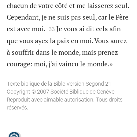
chacun de votre côté et me laisserez seul.
Cependant, je ne suis pas seul, car le Père


est avec moi.
Je vous ai dit cela afin
33
que vous ayez la paix en moi. Vous aurez
à souffrir dans le monde, mais prenez

courage: moi, j'ai vaincu le monde.»
Texte biblique de la Bible Version Segond 21
Copyright © 2007 Société Biblique de Genève
Reproduit avec aimable autorisation. Tous droits
réservés.