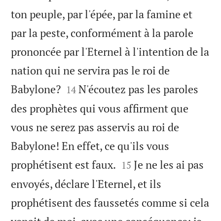
ton peuple, par l'épée, par la famine et
par la peste, conformément à la parole
prononcée par l'Eternel à l'intention de la
nation qui ne servira pas le roi de


Babylone?
N'écoutez pas les paroles
14
des prophètes qui vous affirment que
vous ne serez pas asservis au roi de
Babylone! En effet, ce qu'ils vous


prophétisent est faux.
Je ne les ai pas
15
envoyés, déclare l'Eternel, et ils
prophétisent des faussetés comme si cela