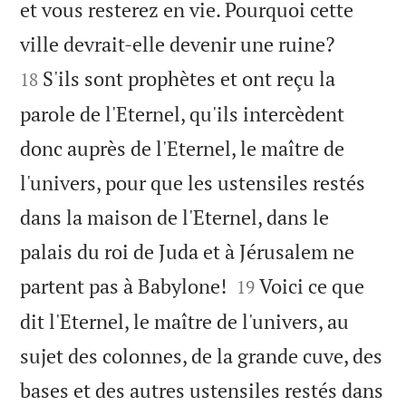
et vous resterez en vie. Pourquoi cette


ville devrait-elle devenir une ruine?
S'ils sont prophètes et ont reçu la
18
parole de l'Eternel, qu'ils intercèdent
donc auprès de l'Eternel, le maître de
l'univers, pour que les ustensiles restés
dans la maison de l'Eternel, dans le
palais du roi de Juda et à Jérusalem ne


partent pas à Babylone!
Voici ce que
19
dit l'Eternel, le maître de l'univers, au
sujet des colonnes, de la grande cuve, des
bases et des autres ustensiles restés dans