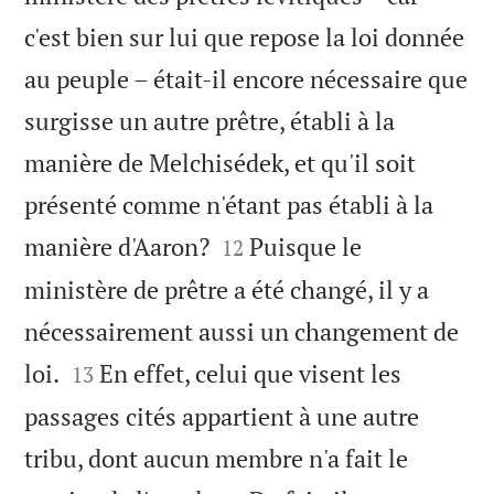
c'est bien sur lui que repose la loi donnée
au peuple – était-il encore nécessaire que
surgisse un autre prêtre, établi à la
manière de Melchisédek, et qu'il soit
présenté comme n'étant pas établi à la


manière d'Aaron?
Puisque le
12
ministère de prêtre a été changé, il y a
nécessairement aussi un changement de


loi.
En effet, celui que visent les
13
passages cités appartient à une autre
tribu, dont aucun membre n'a fait le