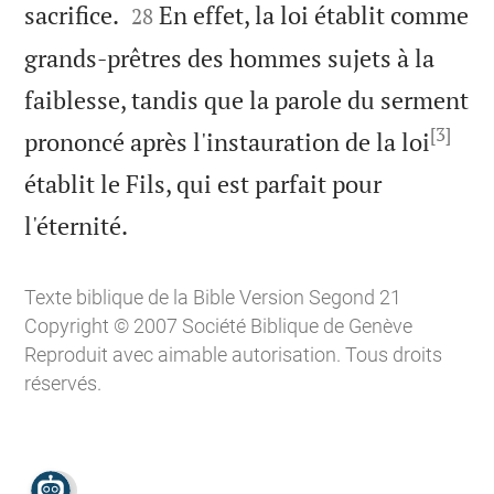


sacrifice.
En effet, la loi établit comme
28
grands-prêtres des hommes sujets à la
faiblesse, tandis que la parole du serment
[3]
prononcé après l'instauration de la loi
établit le Fils, qui est parfait pour

l'éternité.
Texte biblique de la Bible Version Segond 21
Copyright © 2007 Société Biblique de Genève
Reproduit avec aimable autorisation. Tous droits
réservés.