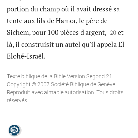
portion du champ où il avait dressé sa
tente aux fils de Hamor, le père de


Sichem, pour 100 pièces d'argent,
et
20
là, il construisit un autel qu'il appela El-

Elohé-Israël.
Texte biblique de la Bible Version Segond 21
Copyright © 2007 Société Biblique de Genève
Reproduit avec aimable autorisation. Tous droits
réservés.