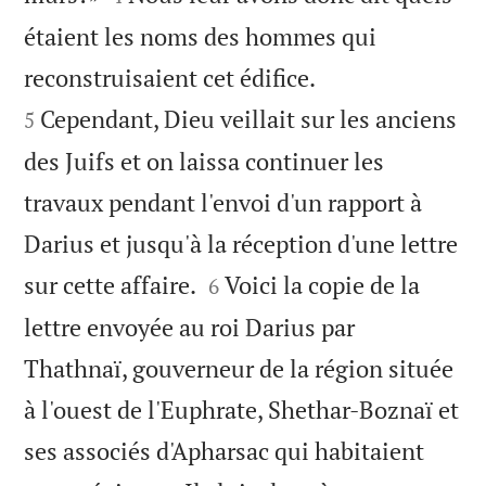
étaient les noms des hommes qui


reconstruisaient cet édifice.
Cependant, Dieu veillait sur les anciens
5
des Juifs et on laissa continuer les
travaux pendant l'envoi d'un rapport à
Darius et jusqu'à la réception d'une lettre


sur cette affaire.
Voici la copie de la
6
lettre envoyée au roi Darius par
Thathnaï, gouverneur de la région située
à l'ouest de l'Euphrate, Shethar-Boznaï et
ses associés d'Apharsac qui habitaient