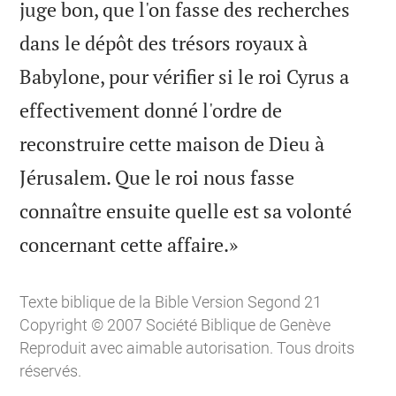
juge bon, que l'on fasse des recherches
dans le dépôt des trésors royaux à
Babylone, pour vérifier si le roi Cyrus a
effectivement donné l'ordre de
reconstruire cette maison de Dieu à
Jérusalem. Que le roi nous fasse
connaître ensuite quelle est sa volonté

concernant cette affaire.»
Texte biblique de la Bible Version Segond 21
Copyright © 2007 Société Biblique de Genève
Reproduit avec aimable autorisation. Tous droits
réservés.