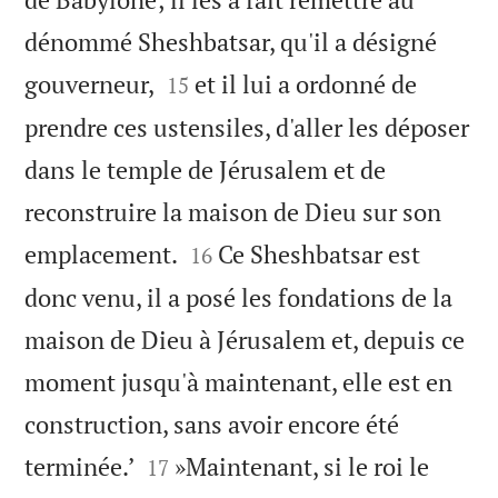
dénommé Sheshbatsar, qu'il a désigné


gouverneur,
et il lui a ordonné de
15
prendre ces ustensiles, d'aller les déposer
dans le temple de Jérusalem et de
reconstruire la maison de Dieu sur son


emplacement.
Ce Sheshbatsar est
16
donc venu, il a posé les fondations de la
maison de Dieu à Jérusalem et, depuis ce
moment jusqu'à maintenant, elle est en
construction, sans avoir encore été


terminée.’
»Maintenant, si le roi le
17