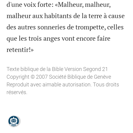
d'une voix forte: «Malheur, malheur,
malheur aux habitants de la terre à cause
des autres sonneries de trompette, celles
que les trois anges vont encore faire

retentir!»
Texte biblique de la Bible Version Segond 21
Copyright © 2007 Société Biblique de Genève
Reproduit avec aimable autorisation. Tous droits
réservés.