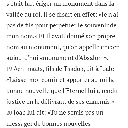
s'était fait ériger un monument dans la
vallée du roi. Il se disait en effet: «Je n'ai
pas de fils pour perpétuer le souvenir de
mon nom.» Et il avait donné son propre
nom au monument, qu'on appelle encore


aujourd'hui «monument d'Absalom».
Achimaats, fils de Tsadok, dit à Joab:
19
«Laisse-moi courir et apporter au roi la
bonne nouvelle que l'Eternel lui a rendu


justice en le délivrant de ses ennemis.»
Joab lui dit: «Tu ne serais pas un
20
messager de bonnes nouvelles