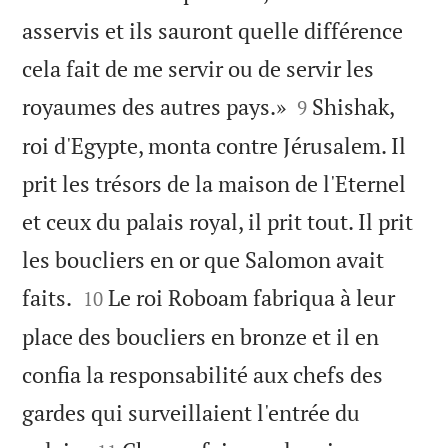
asservis et ils sauront quelle différence
cela fait de me servir ou de servir les


royaumes des autres pays.»
Shishak,
9
roi d'Egypte, monta contre Jérusalem. Il
prit les trésors de la maison de l'Eternel
et ceux du palais royal, il prit tout. Il prit
les boucliers en or que Salomon avait


faits.
Le roi Roboam fabriqua à leur
10
place des boucliers en bronze et il en
confia la responsabilité aux chefs des
gardes qui surveillaient l'entrée du