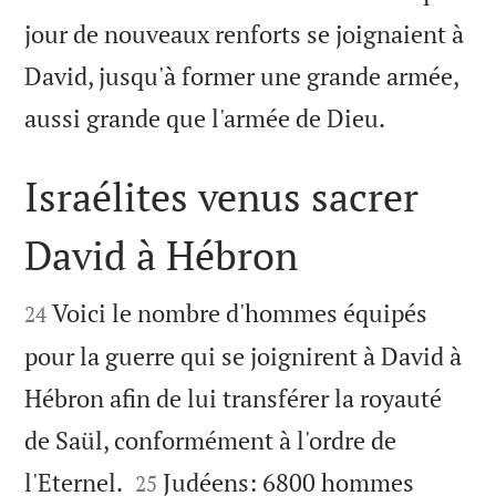
jour de nouveaux renforts se joignaient à
David, jusqu'à former une grande armée,

aussi grande que l'armée de Dieu.
Israélites venus sacrer
David à Hébron


Voici le nombre d'hommes équipés
24
pour la guerre qui se joignirent à David à
Hébron afin de lui transférer la royauté
de Saül, conformément à l'ordre de


l'Eternel.
Judéens: 6800 hommes
25