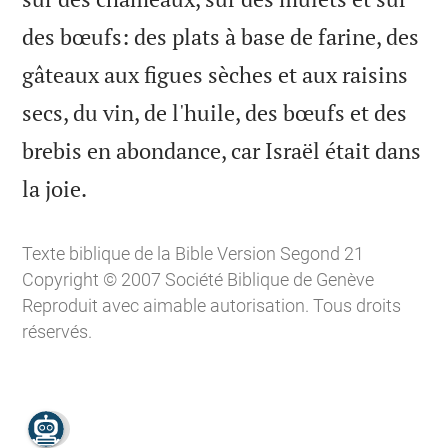
des bœufs: des plats à base de farine, des
gâteaux aux figues sèches et aux raisins
secs, du vin, de l'huile, des bœufs et des
brebis en abondance, car Israël était dans

la joie.
Texte biblique de la Bible Version Segond 21
Copyright © 2007 Société Biblique de Genève
Reproduit avec aimable autorisation. Tous droits
réservés.