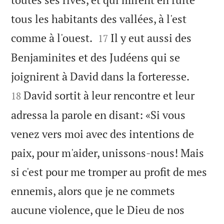
tous les habitants des vallées, à l'est


comme à l'ouest.
Il y eut aussi des
17
Benjaminites et des Judéens qui se


joignirent à David dans la forteresse.
David sortit à leur rencontre et leur
18
adressa la parole en disant: «Si vous
venez vers moi avec des intentions de
paix, pour m'aider, unissons-nous! Mais
si c'est pour me tromper au profit de mes
ennemis, alors que je ne commets
aucune violence, que le Dieu de nos