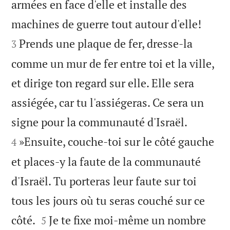
armées en face d'elle et installe des


machines de guerre tout autour d'elle!
Prends une plaque de fer, dresse-la
3
comme un mur de fer entre toi et la ville,
et dirige ton regard sur elle. Elle sera
assiégée, car tu l'assiégeras. Ce sera un


signe pour la communauté d'Israël.
»Ensuite, couche-toi sur le côté gauche
4
et places-y la faute de la communauté
d'Israël. Tu porteras leur faute sur toi
tous les jours où tu seras couché sur ce


côté.
Je te fixe moi-même un nombre
5