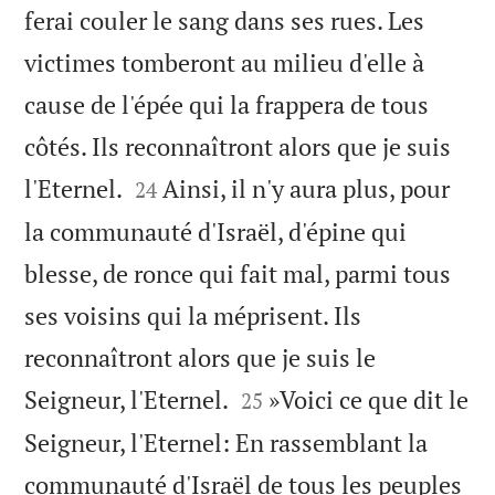
ferai couler le sang dans ses rues. Les
victimes tomberont au milieu d'elle à
cause de l'épée qui la frappera de tous
côtés. Ils reconnaîtront alors que je suis


l'Eternel.
Ainsi, il n'y aura plus, pour
24
la communauté d'Israël, d'épine qui
blesse, de ronce qui fait mal, parmi tous
ses voisins qui la méprisent. Ils
reconnaîtront alors que je suis le


Seigneur, l'Eternel.
»Voici ce que dit le
25
Seigneur, l'Eternel: En rassemblant la
communauté d'Israël de tous les peuples