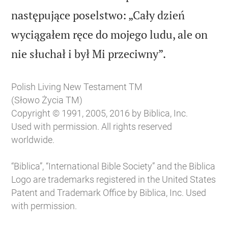
następujące poselstwo: „Cały dzień
wyciągałem ręce do mojego ludu, ale on

nie słuchał i był Mi przeciwny”.
Polish Living New Testament TM
(Słowo Życia TM)
Copyright © 1991, 2005, 2016 by Biblica, Inc.
Used with permission. All rights reserved
worldwide.
“Biblica”, “International Bible Society” and the Biblica
Logo are trademarks registered in the United States
Patent and Trademark Office by Biblica, Inc. Used
with permission.