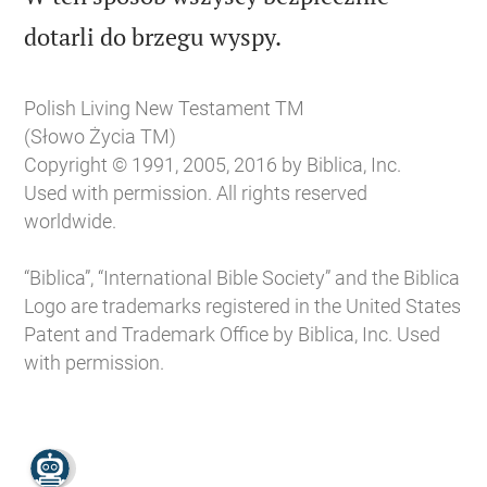

dotarli do brzegu wyspy.
Polish Living New Testament TM
(Słowo Życia TM)
Copyright © 1991, 2005, 2016 by Biblica, Inc.
Used with permission. All rights reserved
worldwide.
“Biblica”, “International Bible Society” and the Biblica
Logo are trademarks registered in the United States
Patent and Trademark Office by Biblica, Inc. Used
with permission.