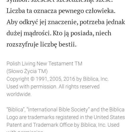
Liczba ta oznacza pewnego człowieka.
Aby odkryć jej znaczenie, potrzeba jednak
dużej mądrości. Kto ją posiada, niech

rozszyfruje liczbę bestii.
Polish Living New Testament TM
(Słowo Życia TM)
Copyright © 1991, 2005, 2016 by Biblica, Inc.
Used with permission. All rights reserved
worldwide.
“Biblica”, “International Bible Society” and the Biblica
Logo are trademarks registered in the United States
Patent and Trademark Office by Biblica, Inc. Used