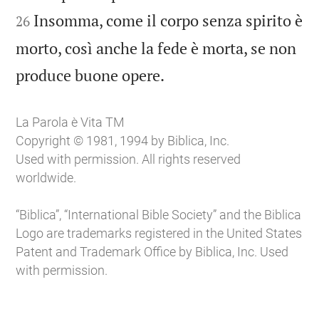
Insomma, come il corpo senza spirito è
26
morto, così anche la fede è morta, se non

produce buone opere.
La Parola è Vita TM
Copyright © 1981, 1994 by Biblica, Inc.
Used with permission. All rights reserved
worldwide.
“Biblica”, “International Bible Society” and the Biblica
Logo are trademarks registered in the United States
Patent and Trademark Office by Biblica, Inc. Used
with permission.