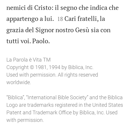
nemici di Cristo: il segno che indica che


appartengo a lui.
Cari fratelli, la
18
grazia del Signor nostro Gesù sia con

tutti voi. Paolo.
La Parola è Vita TM
Copyright © 1981, 1994 by Biblica, Inc.
Used with permission. All rights reserved
worldwide.
“Biblica”, “International Bible Society” and the Biblica
Logo are trademarks registered in the United States
Patent and Trademark Office by Biblica, Inc. Used
with permission.