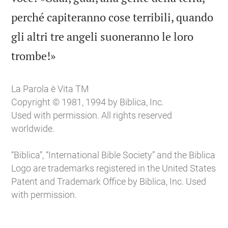
perché capiteranno cose terribili, quando
gli altri tre angeli suoneranno le loro

trombe!»
La Parola è Vita TM
Copyright © 1981, 1994 by Biblica, Inc.
Used with permission. All rights reserved
worldwide.
“Biblica”, “International Bible Society” and the Biblica
Logo are trademarks registered in the United States
Patent and Trademark Office by Biblica, Inc. Used
with permission.