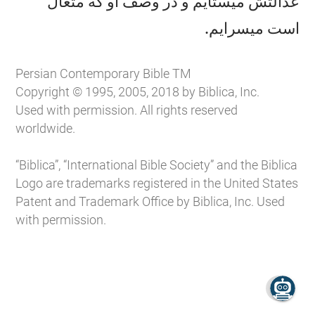
عدالتش میستايم و در وصف او كه متعال

است میسرايم.
Persian Contemporary Bible TM
Copyright © 1995, 2005, 2018 by Biblica, Inc.
Used with permission. All rights reserved
worldwide.
“Biblica”, “International Bible Society” and the Biblica
Logo are trademarks registered in the United States
Patent and Trademark Office by Biblica, Inc. Used
with permission.