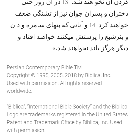


كردن آن نخواهند شد.
در آن روز حتی
13
دختران و پسران جوان نيز از تشنگی ضعف


خواهند كرد
و آنانی كه بتهای سامره و دان
14
و بئرشبع را پرستش میكنند خواهند افتاد و

ديگر هرگز بلند نخواهند شد.»
Persian Contemporary Bible TM
Copyright © 1995, 2005, 2018 by Biblica, Inc.
Used with permission. All rights reserved
worldwide.
“Biblica”, “International Bible Society” and the Biblica
Logo are trademarks registered in the United States
Patent and Trademark Office by Biblica, Inc. Used
with permission.