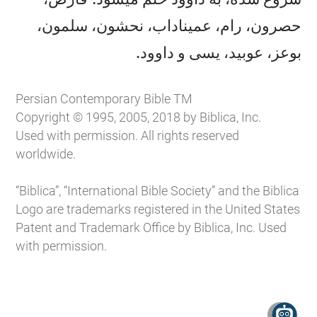
حصرون، رام، عميناداب، نحشون، سلمون،

بوعز، عوبيد، يسی و داوود.
Persian Contemporary Bible TM
Copyright © 1995, 2005, 2018 by Biblica, Inc.
Used with permission. All rights reserved
worldwide.
“Biblica”, “International Bible Society” and the Biblica
Logo are trademarks registered in the United States
Patent and Trademark Office by Biblica, Inc. Used
with permission.