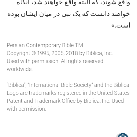
واقع شوند، كه البته واقع خواهند شد، آنگاه
خواهند دانست كه يک نبی در ميان ايشان بوده

است.»
Persian Contemporary Bible TM
Copyright © 1995, 2005, 2018 by Biblica, Inc.
Used with permission. All rights reserved
worldwide.
“Biblica”, “International Bible Society” and the Biblica
Logo are trademarks registered in the United States
Patent and Trademark Office by Biblica, Inc. Used
with permission.