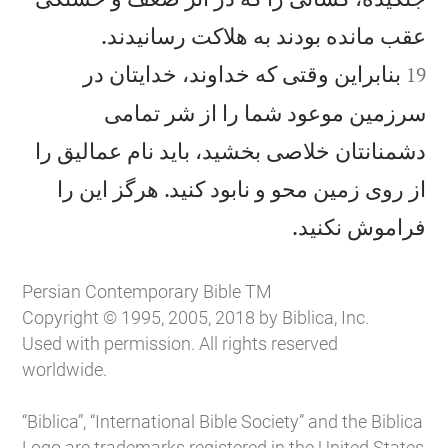


عقب مانده بودند به هلاكت رسانيدند.
بنابراين وقتی كه خداوند، خدايتان در
19
سرزمين موعود شما را از شر تمامی
دشمنانتان خلاصی بخشيد، بايد نام عماليق را
از روی زمين محو و نابود كنيد. هرگز اين را

فراموش نكنيد.
Persian Contemporary Bible TM
Copyright © 1995, 2005, 2018 by Biblica, Inc.
Used with permission. All rights reserved
worldwide.
“Biblica”, “International Bible Society” and the Biblica
Logo are trademarks registered in the United States