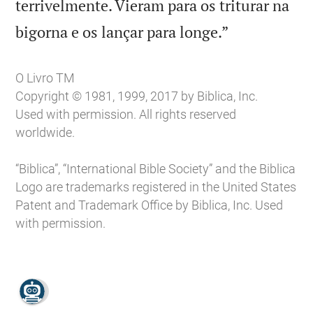
terrivelmente. Vieram para os triturar na

bigorna e os lançar para longe.”
O Livro TM
Copyright © 1981, 1999, 2017 by Biblica, Inc.
Used with permission. All rights reserved
worldwide.
“Biblica”, “International Bible Society” and the Biblica
Logo are trademarks registered in the United States
Patent and Trademark Office by Biblica, Inc. Used
with permission.