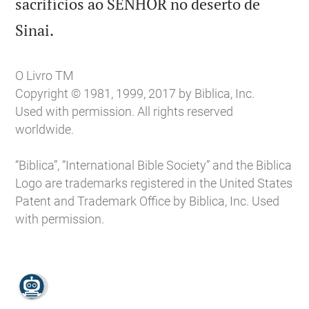
sacrifícios ao SENHOR no deserto de

Sinai.
O Livro TM
Copyright © 1981, 1999, 2017 by Biblica, Inc.
Used with permission. All rights reserved
worldwide.
“Biblica”, “International Bible Society” and the Biblica
Logo are trademarks registered in the United States
Patent and Trademark Office by Biblica, Inc. Used
with permission.