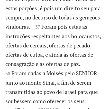
estas porções; é pois um direito seu para
sempre, no decurso de todas as gerações


vindouras.”
Foram pois estas as
37
instruções respeitantes aos holocaustos,
ofertas de cereais, ofertas de pecado,
ofertas de culpa, e ainda às ofertas de


consagração e às ofertas de paz.
Foram dadas a Moisés pelo SENHOR
38
junto ao monte Sinai, a fim de serem
transmitidas ao povo de Israel para que
soubessem como oferecer os seus