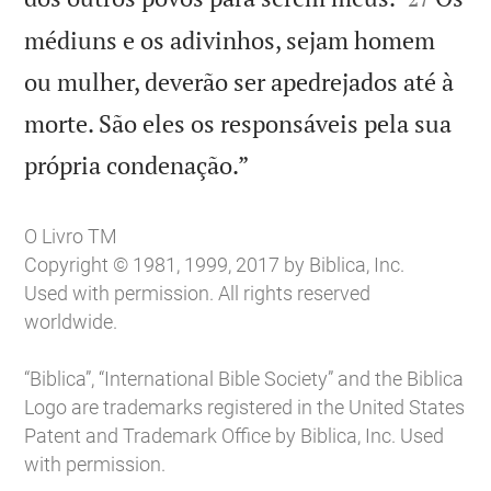
médiuns e os adivinhos, sejam homem
ou mulher, deverão ser apedrejados até à
morte. São eles os responsáveis pela sua

própria condenação.”
O Livro TM
Copyright © 1981, 1999, 2017 by Biblica, Inc.
Used with permission. All rights reserved
worldwide.
“Biblica”, “International Bible Society” and the Biblica
Logo are trademarks registered in the United States
Patent and Trademark Office by Biblica, Inc. Used
with permission.