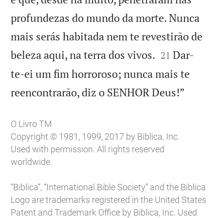
profundezas do mundo da morte. Nunca
mais serás habitada nem te revestirão de


beleza aqui, na terra dos vivos.
Dar-
21
te-ei um fim horroroso; nunca mais te

reencontrarão, diz o SENHOR Deus!”
O Livro TM
Copyright © 1981, 1999, 2017 by Biblica, Inc.
Used with permission. All rights reserved
worldwide.
“Biblica”, “International Bible Society” and the Biblica
Logo are trademarks registered in the United States
Patent and Trademark Office by Biblica, Inc. Used