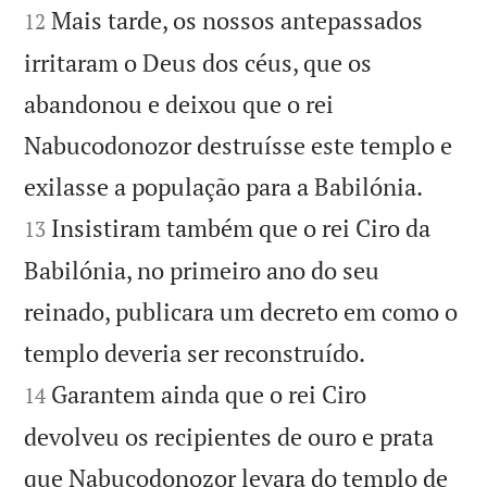
Mais tarde, os nossos antepassados
12
irritaram o Deus dos céus, que os
abandonou e deixou que o rei
Nabucodonozor destruísse este templo e


exilasse a população para a Babilónia.
Insistiram também que o rei Ciro da
13
Babilónia, no primeiro ano do seu
reinado, publicara um decreto em como o


templo deveria ser reconstruído.
Garantem ainda que o rei Ciro
14
devolveu os recipientes de ouro e prata
que Nabucodonozor levara do templo de