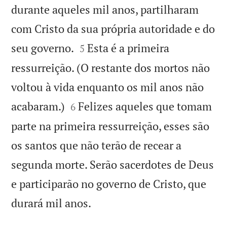
durante aqueles mil anos, partilharam
com Cristo da sua própria autoridade e do


seu governo.
Esta é a primeira
5
ressurreição. (O restante dos mortos não
voltou à vida enquanto os mil anos não


acabaram.)
Felizes aqueles que tomam
6
parte na primeira ressurreição, esses são
os santos que não terão de recear a
segunda morte. Serão sacerdotes de Deus
e participarão no governo de Cristo, que

durará mil anos.